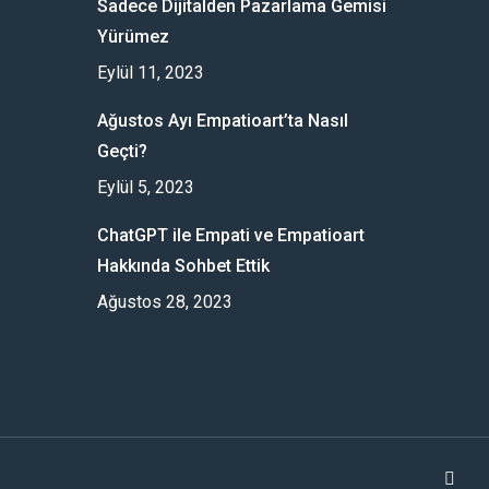
Sadece Dijitalden Pazarlama Gemisi
Yürümez
Eylül 11, 2023
Ağustos Ayı Empatioart’ta Nasıl
Geçti?
Eylül 5, 2023
ChatGPT ile Empati ve Empatioart
Hakkında Sohbet Ettik
Ağustos 28, 2023