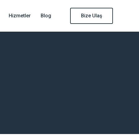
Hizmetler
Blog
Bize Ulaş