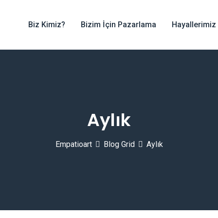
Biz Kimiz?
Bizim İçin Pazarlama
Hayallerimiz
Aylık
Empatioart
Blog Grid
Aylık