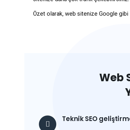
Özet olarak, web sitenize Google gibi
Web S
Teknik SEO geliştirm