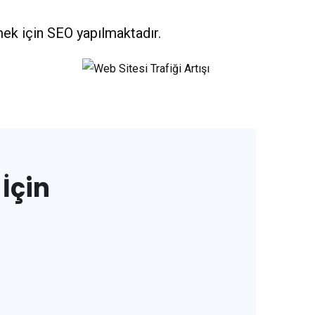
ek için SEO yapılmaktadır.
İçin