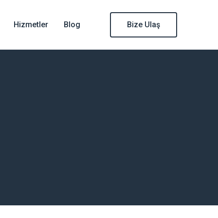
Hizmetler
Blog
Bize Ulaş