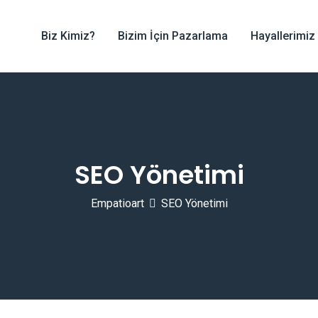
Biz Kimiz?
Bizim İçin Pazarlama
Hayallerimiz
SEO Yönetimi
Empatioart
SEO Yönetimi