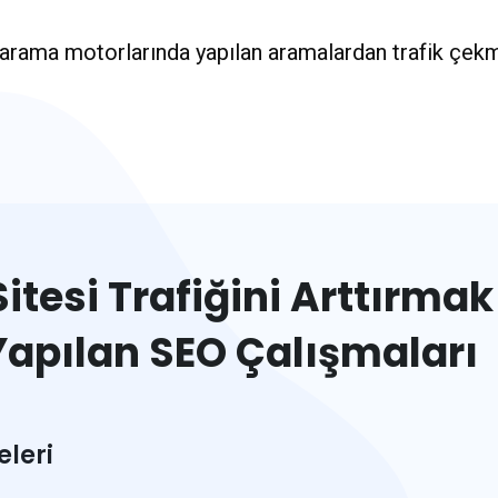
 arama motorlarında yapılan aramalardan trafik çekm
itesi Trafiğini Arttırmak 
Yapılan SEO Çalışmaları
eleri