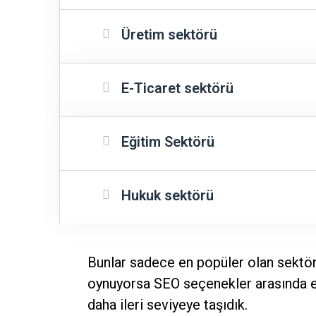
Üretim sektörü
E-Ticaret sektörü
Eğitim Sektörü
Hukuk sektörü
Bunlar sadece en popüler olan sektörle
oynuyorsa SEO seçenekler arasında en
daha ileri seviyeye taşıdık.