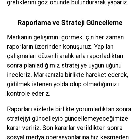
grafiklerini göz önünde bulundurarak yaparız.
Raporlama ve Strateji Güncelleme
Markanın gelişimini görmek için her zaman
raporların üzerinden konuşuruz. Yapılan
çalışmaları düzenli aralıklarla raporladıktan
sonra planladığımız stratejiye uygunluğunu
inceleriz. Markanızla birlikte hareket ederek,
gidilmek istenen yolda olup olmadığımızı
kontrole ederiz.
Raporları sizlerle birlikte yorumladıktan sonra
stratejiyi güncelleyip güncellemeyeceğimize
karar veririz. Son kararlar verildikten sonra
sosyal medya operasyonlarına hız kesmeden