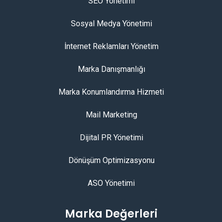
SEO Yönetimi
Sosyal Medya Yönetimi
İnternet Reklamları Yönetim
Marka Danışmanlığı
Marka Konumlandırma Hizmeti
Mail Marketing
Dijital PR Yönetimi
Dönüşüm Optimizasyonu
ASO Yönetimi
Marka Değerleri