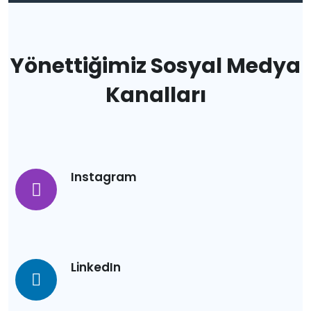
Yönettiğimiz Sosyal Medya
Kanalları
Instagram
LinkedIn