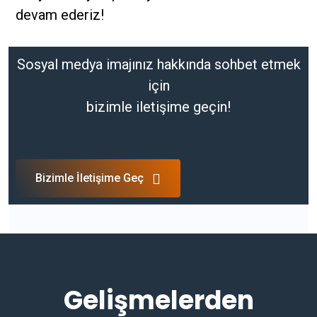
devam ederiz!
Sosyal medya imajınız hakkında sohbet etmek
için
bizimle iletişime geçin!
Bizimle İletişime Geç
Gelişmelerden