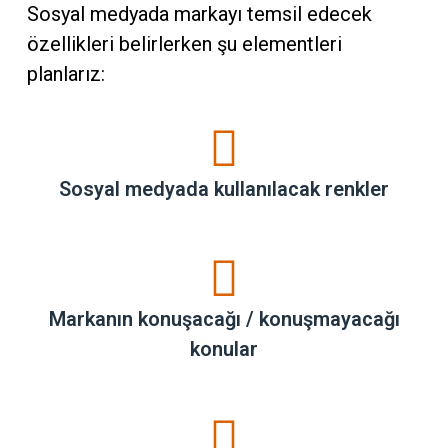
Sosyal medyada markayı temsil edecek
özellikleri belirlerken şu elementleri
planlarız:
Sosyal medyada kullanılacak renkler
Markanın konuşacağı / konuşmayacağı
konular