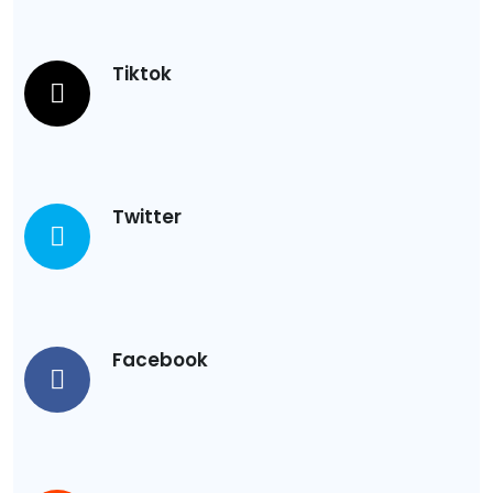
Tiktok
Twitter
Facebook