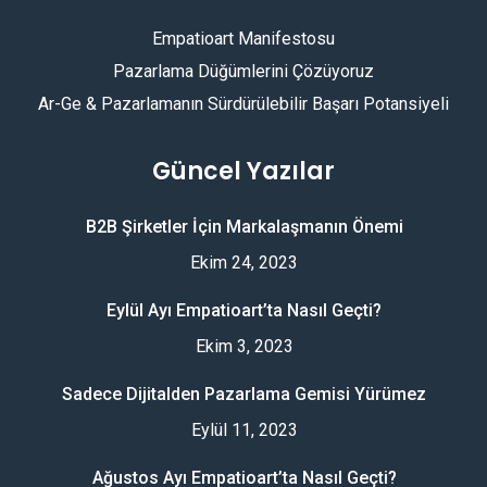
Empatioart Manifestosu
Pazarlama Düğümlerini Çözüyoruz
Ar-Ge & Pazarlamanın Sürdürülebilir Başarı Potansiyeli
Güncel Yazılar
B2B Şirketler İçin Markalaşmanın Önemi
Ekim 24, 2023
Eylül Ayı Empatioart’ta Nasıl Geçti?
Ekim 3, 2023
Sadece Dijitalden Pazarlama Gemisi Yürümez
Eylül 11, 2023
Ağustos Ayı Empatioart’ta Nasıl Geçti?