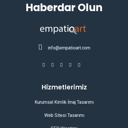
Haberdar Olun
info@empatioart.com
Hizmetlerimiz
Kurumsal Kimlik İmaj Tasarımı
Web Sitesi Tasarımı