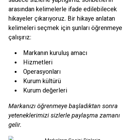
arasından kelimelerle ifade edilebilecek
hikayeler çıkarıyoruz. Bir hikaye anlatan
kelimeleri seçmek için şunları öğrenmeye
çalışırız:
Markanın kuruluş amacı
Hizmetleri
Operasyonları
Kurum kültürü
Kurum değerleri
Markanızı öğrenmeye başladıktan sonra
yeteneklerimizi sizlerle paylaşma zamanı
gelir.