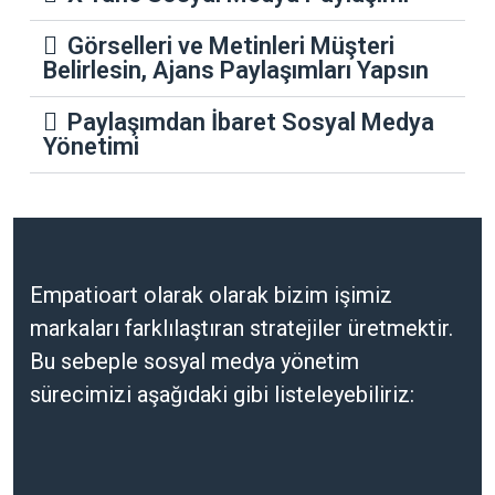
Görselleri ve Metinleri Müşteri
Belirlesin, Ajans Paylaşımları Yapsın
Paylaşımdan İbaret Sosyal Medya
Yönetimi
Empatioart olarak olarak bizim işimiz
markaları farklılaştıran stratejiler üretmektir.
Bu sebeple sosyal medya yönetim
sürecimizi aşağıdaki gibi listeleyebiliriz: