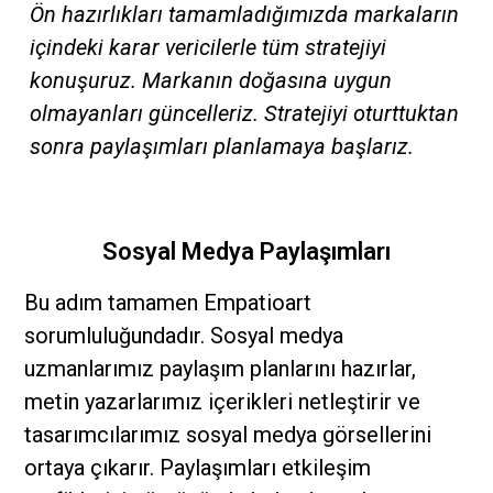
Ön hazırlıkları tamamladığımızda markaların
içindeki karar vericilerle tüm stratejiyi
konuşuruz. Markanın doğasına uygun
olmayanları güncelleriz. Stratejiyi oturttuktan
sonra paylaşımları planlamaya başlarız.
Sosyal Medya Paylaşımları
Bu adım tamamen Empatioart
sorumluluğundadır. Sosyal medya
uzmanlarımız paylaşım planlarını hazırlar,
metin yazarlarımız içerikleri netleştirir ve
tasarımcılarımız sosyal medya görsellerini
ortaya çıkarır. Paylaşımları etkileşim