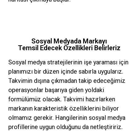
Sosyal Medyada Markayı
Temsil Edecek Özellikleri Belirleriz
Sosyal medya stratejilerinin işe yaraması için
planımızı bir düzen içinde sabırla uygularız.
Takvimin dışına çıkmadan takip edeceğimiz
operasyonlar başarıya giden yoldaki
formülümüz olacak. Takvimi hazırlarken
markanın karakteristik özelliklerini biliyor
olmamız gerekir. Hangilerinin sosyal medya
profillerine uygun olduğunu da netleştiririz.