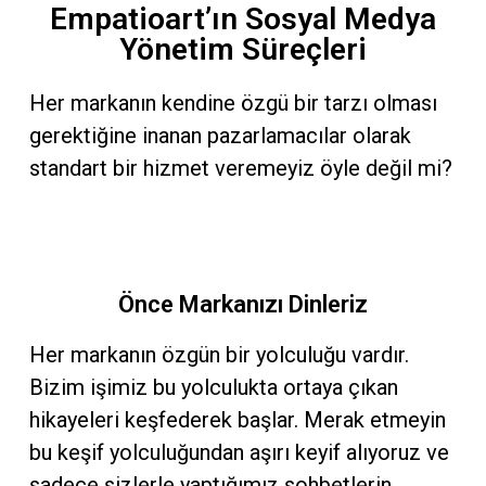
Empatioart’ın Sosyal Medya
Yönetim Süreçleri
Her markanın kendine özgü bir tarzı olması
gerektiğine inanan pazarlamacılar olarak
standart bir hizmet veremeyiz öyle değil mi?
Önce Markanızı Dinleriz
Her markanın özgün bir yolculuğu vardır.
Bizim işimiz bu yolculukta ortaya çıkan
hikayeleri keşfederek başlar. Merak etmeyin
bu keşif yolculuğundan aşırı keyif alıyoruz ve
sadece sizlerle yaptığımız sohbetlerin