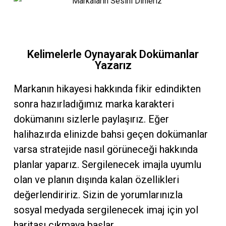
Kelimelerle Oynayarak Dokümanlar
Yazarız
Markanın hikayesi hakkında fikir edindikten
sonra hazırladığımız marka karakteri
dokümanını sizlerle paylaşırız. Eğer
halihazırda elinizde bahsi geçen dokümanlar
varsa stratejide nasıl görüneceği hakkında
planlar yaparız. Sergilenecek imajla uyumlu
olan ve planın dışında kalan özellikleri
değerlendiririz. Sizin de yorumlarınızla
sosyal medyada sergilenecek imaj için yol
haritası çıkmaya başlar.