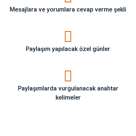
Mesajlara ve yorumlara cevap verme şekli
Paylaşım yapılacak özel günler
Paylaşımlarda vurgulanacak anahtar
kelimeler