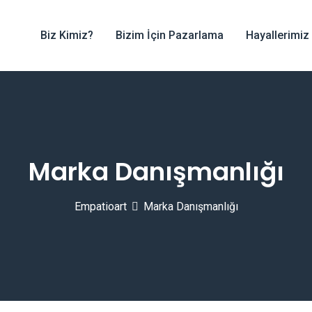
Biz Kimiz?
Bizim İçin Pazarlama
Hayallerimiz
Marka Danışmanlığı
Empatioart
Marka Danışmanlığı