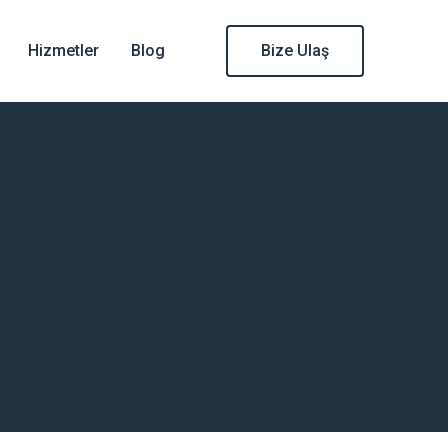
Hizmetler
Blog
Bize Ulaş